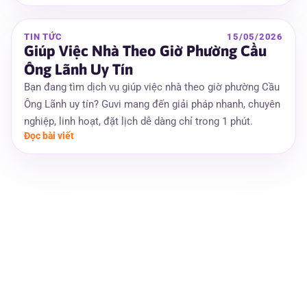
TIN TỨC
15/05/2026
Giúp Việc Nhà Theo Giờ Phường Cầu
Ông Lãnh Uy Tín
Bạn đang tìm dịch vụ giúp việc nhà theo giờ phường Cầu
Ông Lãnh uy tín? Guvi mang đến giải pháp nhanh, chuyên
nghiệp, linh hoạt, đặt lịch dễ dàng chỉ trong 1 phút.
Đọc bài viết