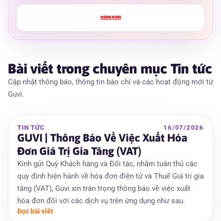
Bài viết trong chuyên mục
Tin tức
Cập nhật thông báo, thông tin báo chí và các hoạt động mới từ
Guvi.
TIN TỨC
16/07/2026
GUVI | Thông Báo Về Việc Xuất Hóa
Đơn Giá Trị Gia Tăng (VAT)
Kính gửi Quý Khách hàng và Đối tác, nhằm tuân thủ các
quy định hiện hành về hóa đơn điện tử và Thuế Giá trị gia
tăng (VAT), Guvi xin trân trọng thông báo về việc xuất
hóa đơn đối với các dịch vụ trên ứng dụng như sau.
Đọc bài viết