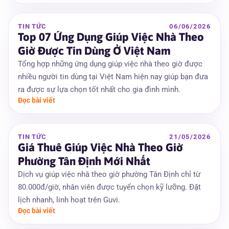
TIN TỨC
06/06/2026
Top 07 Ứng Dụng Giúp Việc Nhà Theo
Giờ Được Tin Dùng Ở Việt Nam
Tổng hợp những ứng dụng giúp việc nhà theo giờ được
nhiều người tin dùng tại Việt Nam hiện nay giúp bạn đưa
ra được sự lựa chọn tốt nhất cho gia đình mình.
Đọc bài viết
TIN TỨC
21/05/2026
Giá Thuê Giúp Việc Nhà Theo Giờ
Phường Tân Định Mới Nhất
Dịch vụ giúp việc nhà theo giờ phường Tân Định chỉ từ
80.000đ/giờ, nhân viên được tuyển chọn kỹ lưỡng. Đặt
lịch nhanh, linh hoạt trên Guvi.
Đọc bài viết