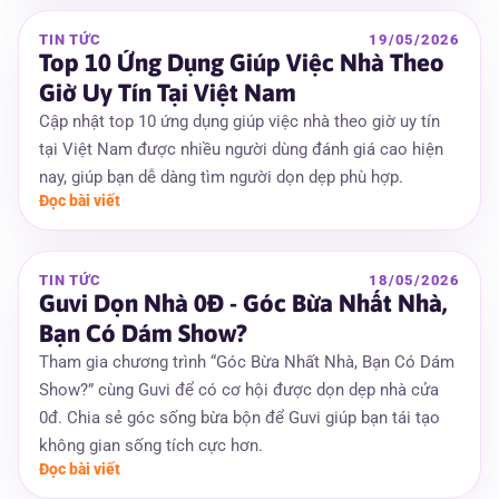
TIN TỨC
19/05/2026
Top 10 Ứng Dụng Giúp Việc Nhà Theo
Giờ Uy Tín Tại Việt Nam
Cập nhật top 10 ứng dụng giúp việc nhà theo giờ uy tín
tại Việt Nam được nhiều người dùng đánh giá cao hiện
nay, giúp bạn dễ dàng tìm người dọn dẹp phù hợp.
Đọc bài viết
TIN TỨC
18/05/2026
Guvi Dọn Nhà 0Đ - Góc Bừa Nhất Nhà,
Bạn Có Dám Show?
Tham gia chương trình “Góc Bừa Nhất Nhà, Bạn Có Dám
Show?” cùng Guvi để có cơ hội được dọn dẹp nhà cửa
0đ. Chia sẻ góc sống bừa bộn để Guvi giúp bạn tái tạo
không gian sống tích cực hơn.
Đọc bài viết