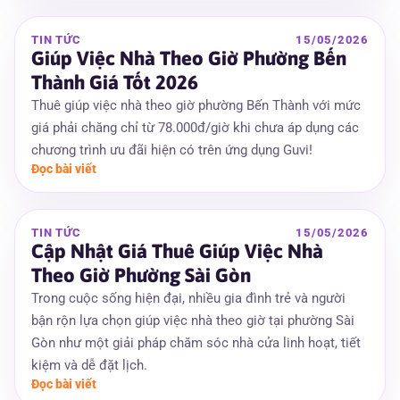
TIN TỨC
15/05/2026
Giúp Việc Nhà Theo Giờ Phường Bến
Thành Giá Tốt 2026
Thuê giúp việc nhà theo giờ phường Bến Thành với mức
giá phải chăng chỉ từ 78.000đ/giờ khi chưa áp dụng các
chương trình ưu đãi hiện có trên ứng dụng Guvi!
Đọc bài viết
TIN TỨC
15/05/2026
Cập Nhật Giá Thuê Giúp Việc Nhà
Theo Giờ Phường Sài Gòn
Trong cuộc sống hiện đại, nhiều gia đình trẻ và người
bận rộn lựa chọn giúp việc nhà theo giờ tại phường Sài
Gòn như một giải pháp chăm sóc nhà cửa linh hoạt, tiết
kiệm và dễ đặt lịch.
Đọc bài viết